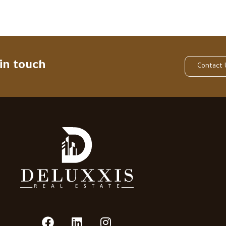
 in touch
Contact 