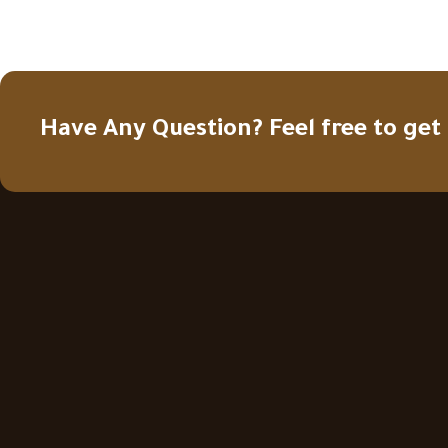
Have Any Question? Feel free to get