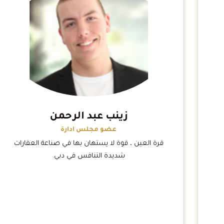
زينب عبد الرحمن
عضو مجلس ادارة
قرة العين ، قوة لا يستهان بها في صناعة العقارات
شديدة التنافس في دبي.