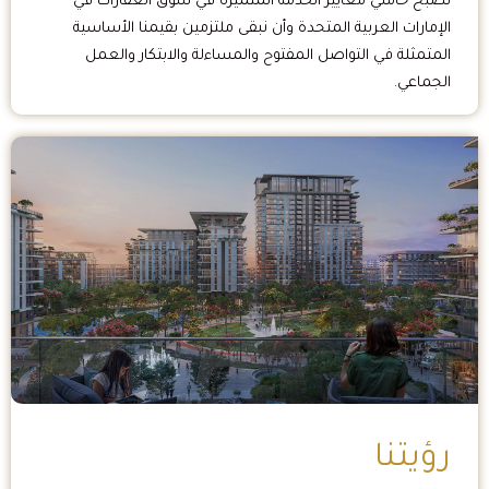
نصبح حاملي معايير الخدمة المتميزة في سوق العقارات في
الإمارات العربية المتحدة وأن نبقى ملتزمين بقيمنا الأساسية
المتمثلة في التواصل المفتوح والمساءلة والابتكار والعمل
الجماعي.
رؤيتنا