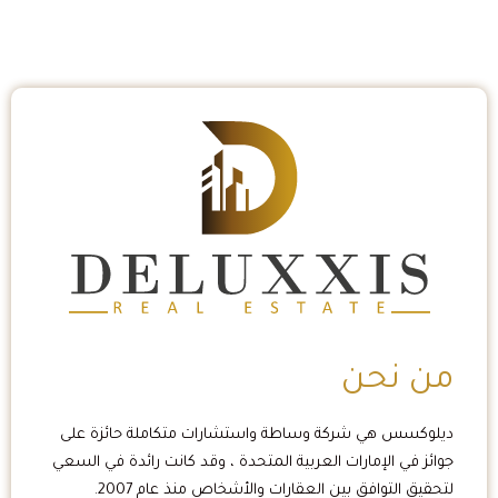
من نحن
ديلوكسس هي شركة وساطة واستشارات متكاملة حائزة على
جوائز في الإمارات العربية المتحدة ، وقد كانت رائدة في السعي
لتحقيق التوافق بين العقارات والأشخاص منذ عام 2007.