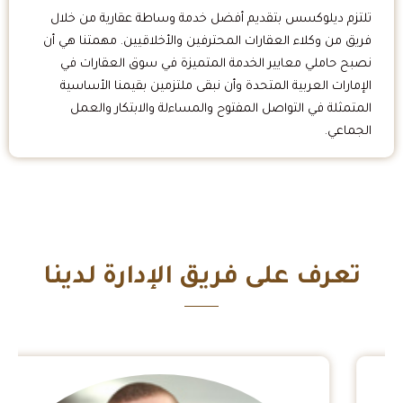
تلتزم ديلوكسس بتقديم أفضل خدمة وساطة عقارية من خلال
فريق من وكلاء العقارات المحترفين والأخلاقيين. مهمتنا هي أن
نصبح حاملي معايير الخدمة المتميزة في سوق العقارات في
الإمارات العربية المتحدة وأن نبقى ملتزمين بقيمنا الأساسية
المتمثلة في التواصل المفتوح والمساءلة والابتكار والعمل
الجماعي.
تعرف على فريق الإدارة لدينا