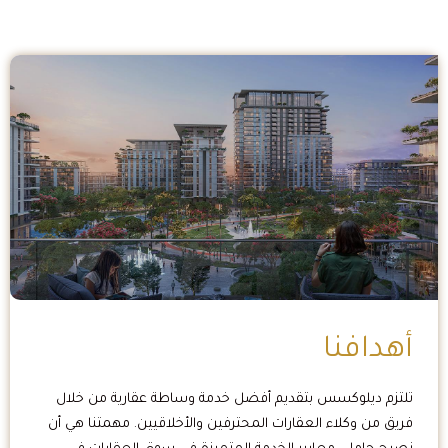
أهدافنا
تلتزم ديلوكسس بتقديم أفضل خدمة وساطة عقارية من خلال
فريق من وكلاء العقارات المحترفين والأخلاقيين. مهمتنا هي أن