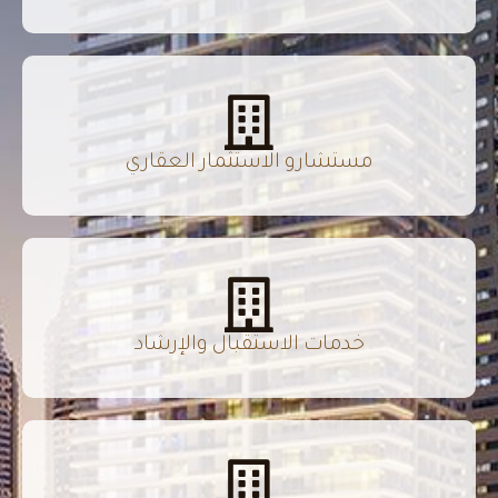
مستشارو الاستثمار العقاري
خدمات الاستقبال والإرشاد