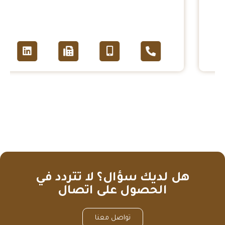
هل لديك سؤال؟ لا تتردد في
الحصول على اتصال
تواصل معنا