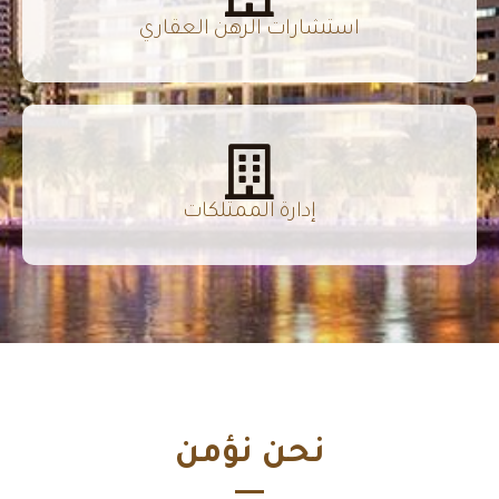
استشارات الرهن العقاري
إدارة الممتلكات
نحن نؤمن