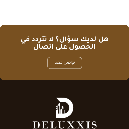
هل لديك سؤال؟ لا تتردد في
الحصول على اتصال
تواصل معنا