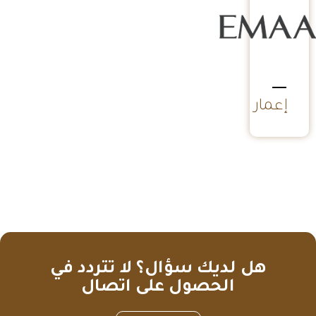
إعمار
هل لديك سؤال؟ لا تتردد في
الحصول على اتصال