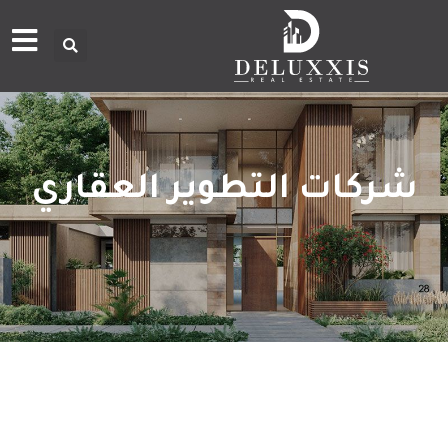
شركات التطوير العقاري