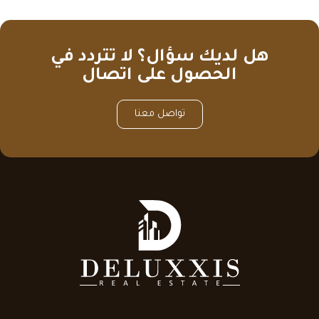
هل لديك سؤال؟ لا تتردد في
الحصول على اتصال
تواصل معنا