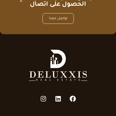
الحصول على اتصال
تواصل معنا