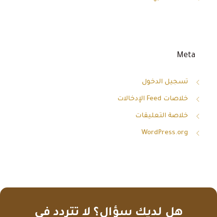
Meta
تسجيل الدخول
خلاصات Feed الإدخالات
خلاصة التعليقات
WordPress.org
هل لديك سؤال؟ لا تتردد في