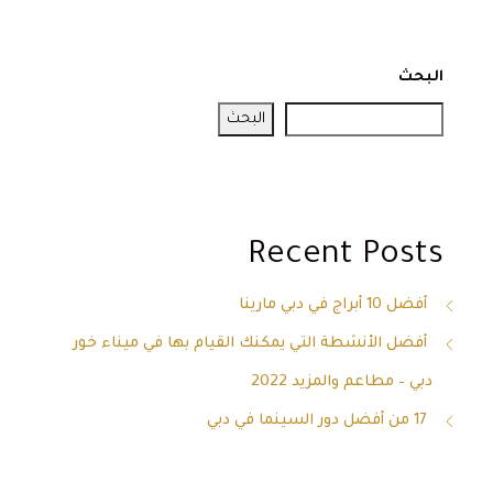
البحث
البحث
Recent Posts
أفضل 10 أبراج في دبي مارينا
أفضل الأنشطة التي يمكنك القيام بها في ميناء خور
دبي – مطاعم والمزيد 2022
17 من أفضل دور السينما في دبي