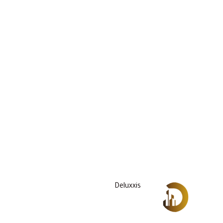
Deluxxis