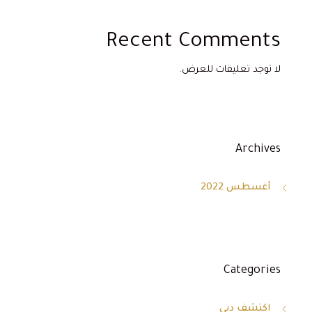
Recent Comments
لا توجد تعليقات للعرض.
Archives
أغسطس 2022
Categories
اكتشف دبي