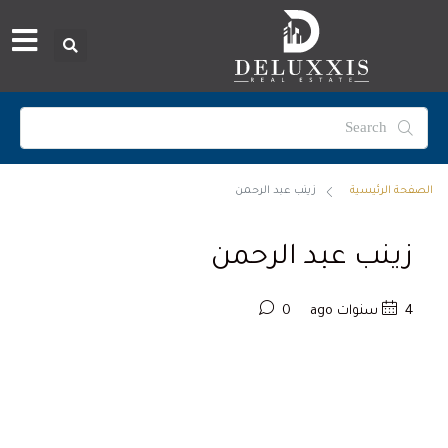
الصفحة الرئيسية
زينب عبد الرحمن
زينب عبد الرحمن
4 سنوات ago
0